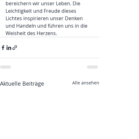
bereichern wir unser Leben. Die 
Leichtigkeit und Freude dieses 
Lichtes inspirieren unser Denken 
und Handeln und führen uns in die 
Weisheit des Herzens.
Aktuelle Beiträge
Alle ansehen