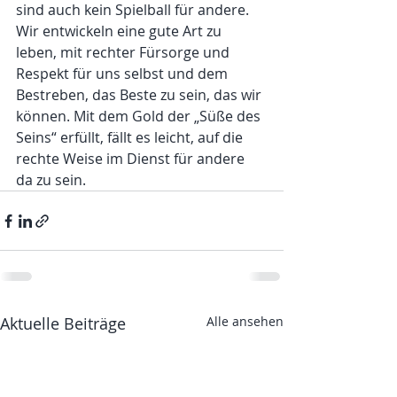
sind auch kein Spielball für andere. 
Wir entwickeln eine gute Art zu 
leben, mit rechter Fürsorge und 
Respekt für uns selbst und dem 
Bestreben, das Beste zu sein, das wir 
können. Mit dem Gold der „Süße des 
Seins“ erfüllt, fällt es leicht, auf die 
rechte Weise im Dienst für andere 
da zu sein. 
Aktuelle Beiträge
Alle ansehen