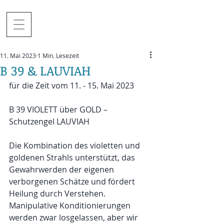
11. Mai 2023
1 Min. Lesezeit
B 39 & LAUVIAH
für die Zeit vom 11. - 15. Mai 2023
B 39 VIOLETT über GOLD – 
Schutzengel LAUVIAH
Die Kombination des violetten und 
goldenen Strahls unterstützt, das 
Gewahrwerden der eigenen 
verborgenen Schätze und fördert 
Heilung durch Verstehen. 
Manipulative Konditionierungen 
werden zwar losgelassen, aber wir 