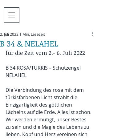
2. Juli 2022
1 Min. Lesezeit
B 34 & NELAHEL
für die Zeit vom 2.- 6. Juli 2022
B 34 ROSA/TÜRKIS – Schutzengel 
NELAHEL
Die Verbindung des rosa mit dem 
türkisfarbenen Licht strahlt die 
Einzigartigkeit des göttlichen 
Lächelns auf die Erde. Alles ist schön. 
Wir werden ermutigt, unser Bestes 
zu sein und die Magie des Lebens zu 
lieben. Kopf und Herz vereinen sich 