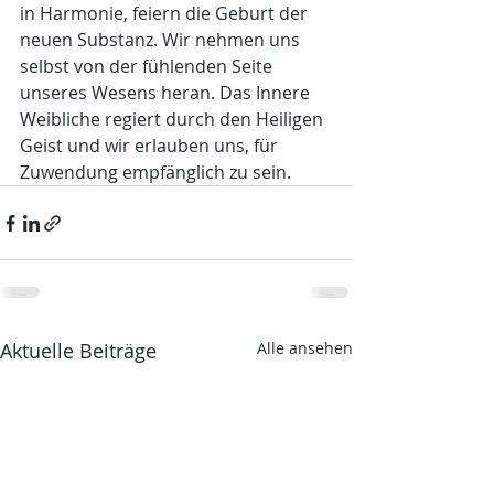
in Harmonie, feiern die Geburt der 
neuen Substanz. Wir nehmen uns 
selbst von der fühlenden Seite 
unseres Wesens heran. Das Innere 
Weibliche regiert durch den Heiligen 
Geist und wir erlauben uns, für 
Zuwendung empfänglich zu sein. 
Aktuelle Beiträge
Alle ansehen